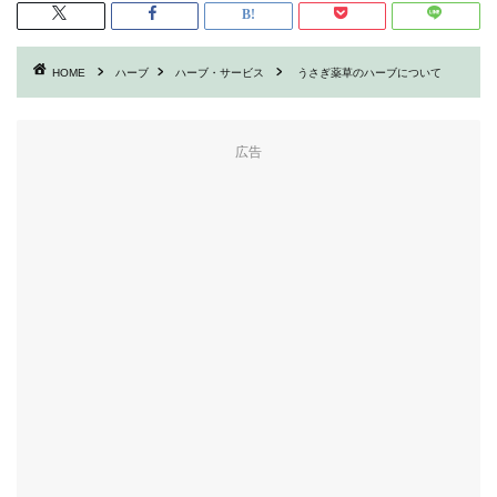
HOME
ハーブ
ハーブ・サービス
うさぎ薬草のハーブについて
広告