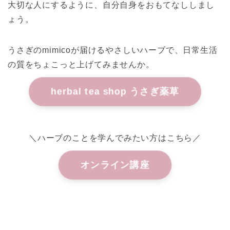
大切な人にするように、自分自身をおもてなししまし
ょう。
うさぎのmimicoが届けるやさしいハーブで、日常生活
の質をちょこっと上げてみませんか。
herbal tea shop うさぎ薬草
＼ハーブのことを学んでみたい方はこちら／
オンライン講座