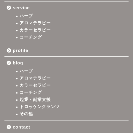
service
ハーブ
アロマテラピー
カラーセラピー
コーチング
profile
blog
ハーブ
アロマテラピー
カラーセラピー
コーチング
起業・副業支援
トロッケンクランツ
その他
contact