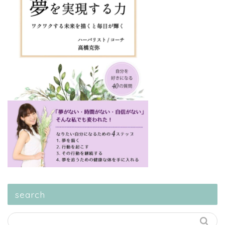
search