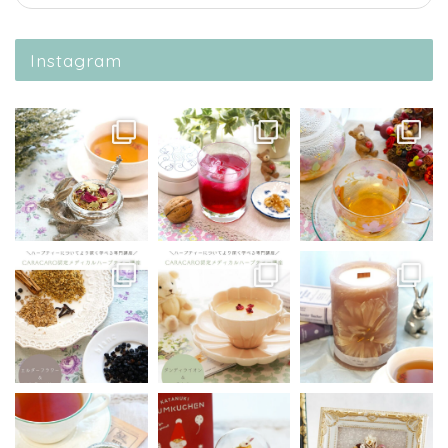
Instagram