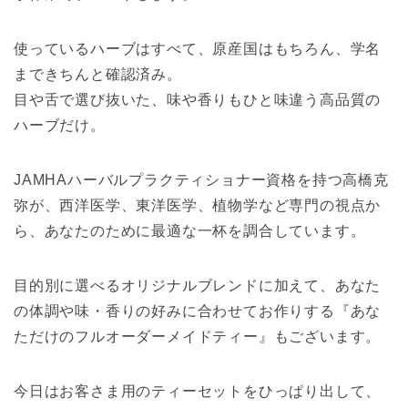
使っているハーブはすべて、原産国はもちろん、学名
まできちんと確認済み。
目や舌で選び抜いた、味や香りもひと味違う高品質の
ハーブだけ。
JAMHAハーバルプラクティショナー資格を持つ高橋克
弥が、西洋医学、東洋医学、植物学など専門の視点か
ら、あなたのために最適な一杯を調合しています。
目的別に選べるオリジナルブレンドに加えて、あなた
の体調や味・香りの好みに合わせてお作りする『あな
ただけのフルオーダーメイドティー』もございます。
今日はお客さま用のティーセットをひっぱり出して、