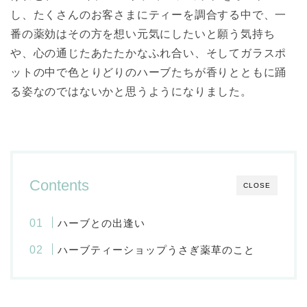
し、たくさんのお客さまにティーを調合する中で、一
番の薬効はその方を想い元気にしたいと願う気持ち
や、心の通じたあたたかなふれ合い、そしてガラスポ
ットの中で色とりどりのハーブたちが香りとともに踊
る姿なのではないかと思うようになりました。
Contents
CLOSE
ハーブとの出逢い
ハーブティーショップうさぎ薬草のこと