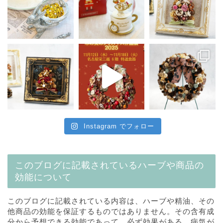
Instagram でフォロー
このブログに記載されているハーブや商品の
効能について
このブログに記載されている内容は、ハーブや精油、その
他商品の効能を保証するものではありません。その含有成
分から予想できる効能であって、必ず効果がある、病気が