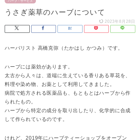
ハーブ・サービス
うさぎ薬草のハーブについて
2023年8月28日
ハーバリスト 高橋克弥（たかはし かつみ）です。
ハーブには薬効があります。
太古から人々は、道端に生えている香りある草花を、
料理や染め物、お薬として利用してきました。
病院で処方される医薬品も、もともとはハーブから作
られたもの。
ハーブから特定の成分を取り出したり、化学的に合成
して作られているのです。
けれど、2019年にハーブティーショップをオープン