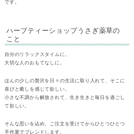
です。
ハーブティーショップうさぎ薬草の
こと
自分のリラックスタイムに。
大切な人のおもてなしに。
ほんの少しの贅沢を日々の生活に取り入れて、そこに
喜びと癒しを感じて欲しい。
小さな不調から解放されて、生き生きと毎日を過ごし
て欲しい。
そんな思いを込め、ご注文を受けてからひとつひとつ
手作業でブレンドします。