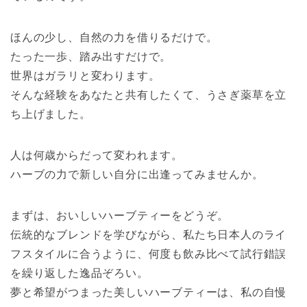
ほんの少し、自然の力を借りるだけで。
たった一歩、踏み出すだけで。
世界はガラリと変わります。
そんな経験をあなたと共有したくて、うさぎ薬草を立
ち上げました。
人は何歳からだって変われます。
ハーブの力で新しい自分に出逢ってみませんか。
まずは、おいしいハーブティーをどうぞ。
伝統的なブレンドを学びながら、私たち日本人のライ
フスタイルに合うように、何度も飲み比べて試行錯誤
を繰り返した逸品ぞろい。
夢と希望がつまった美しいハーブティーは、私の自慢