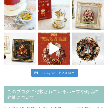
Instagram でフォロー
このブログに記載されているハーブや商品の
効能について