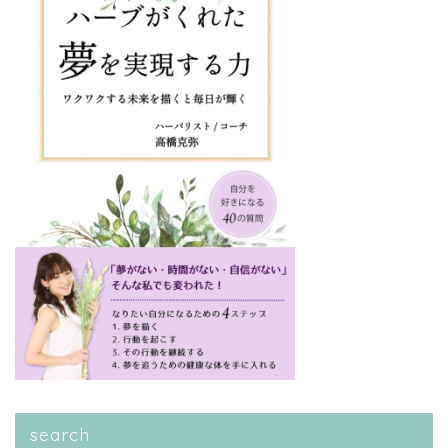
search