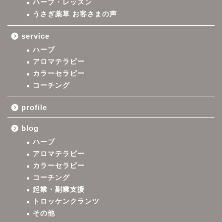
ハーブ・レッスン
うさぎ薬草 お客さまの声
service
ハーブ
アロマテラピー
カラーセラピー
コーチング
profile
blog
ハーブ
アロマテラピー
カラーセラピー
コーチング
起業・副業支援
トロッケンクランツ
その他