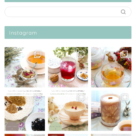
Instagram