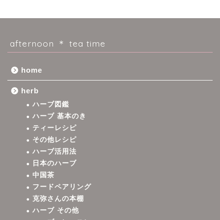
afternoon ＊ tea time
home
herb
ハーブ図鑑
ハーブ 基本のき
ティーレシピ
その他レシピ
ハーブ活用法
日本のハーブ
中国茶
フードペアリング
克弥さんの本棚
ハーブ その他