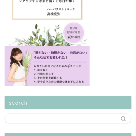
search