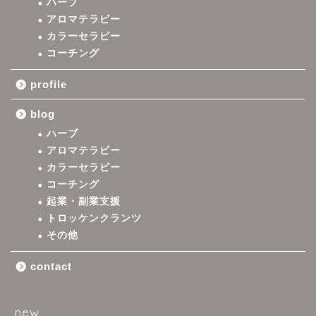
ハーブ
アロマテラピー
カラーセラピー
コーチング
profile
blog
ハーブ
アロマテラピー
カラーセラピー
コーチング
起業・副業支援
トロッケンクランツ
その他
contact
new