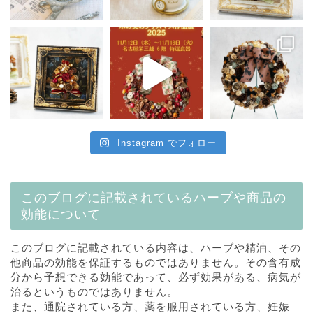
Instagram でフォロー
このブログに記載されているハーブや商品の
効能について
このブログに記載されている内容は、ハーブや精油、その
他商品の効能を保証するものではありません。その含有成
分から予想できる効能であって、必ず効果がある、病気が
治るというものではありません。
また、通院されている方、薬を服用されている方、妊娠