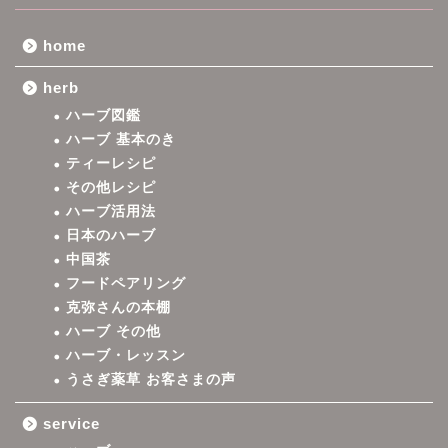
home
herb
ハーブ図鑑
ハーブ 基本のき
ティーレシピ
その他レシピ
ハーブ活用法
日本のハーブ
中国茶
フードペアリング
克弥さんの本棚
ハーブ その他
ハーブ・レッスン
うさぎ薬草 お客さまの声
service