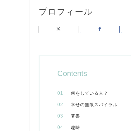
プロフィール
Contents
何をしている人？
幸せの無限スパイラル
著書
趣味