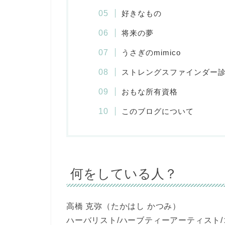
好きなもの
将来の夢
うさぎのmimico
ストレングスファインダー
おもな所有資格
このブログについて
何をしている人？
高橋 克弥（たかはし かつみ）
ハーバリスト/ハーブティーアーティスト/