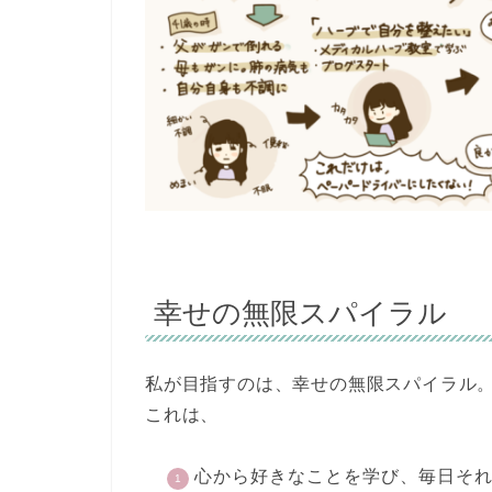
幸せの無限スパイラル
私が目指すのは、幸せの無限スパイラル
これは、
心から好きなことを学び、毎日そ