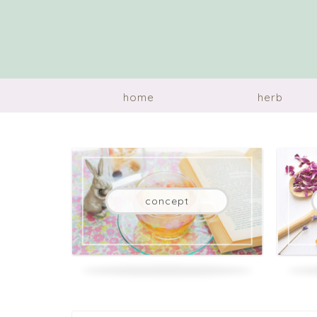
home
herb
concept