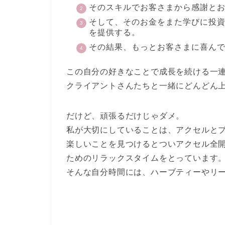
そのスキルでお客さまから感謝と
そして、そのお金をまた学びに投
を提供する。
その結果、もっとお客さまに喜ん
この自分の好きなことで成長を続ける一
クライアントさんたちと一緒にどんどん
だけど、頑張るだけじゃダメ。
私が大切にしていることは、アクセルと
楽しいことを見つけるとついアクセル全
ためのリラックスタイムをとっています
そんな自分時間には、ハーブティーやリ