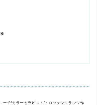
診断
コーチ/カラーセラピスト/トロッケンクランツ作