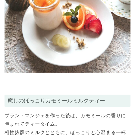
癒しのほっこりカモミールミルクティー
ブラン・マンジェを作った後は、カモミールの香りに
包まれてティータイム。
相性抜群のミルクとともに、ほっこりと心温まる一杯