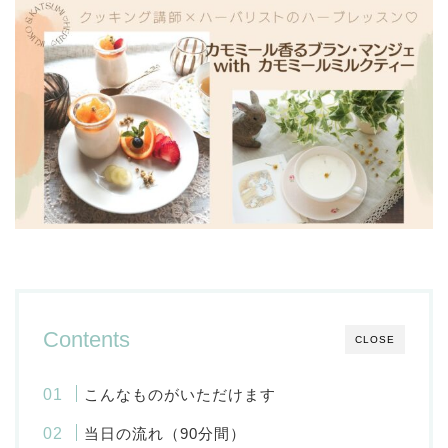
Contents
CLOSE
こんなものがいただけます
当日の流れ（90分間）