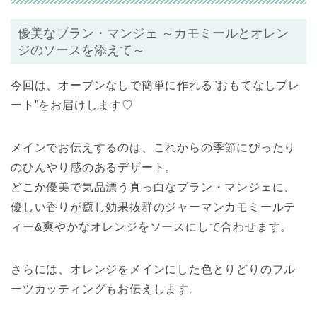
優美なブラン・マンジェ ～カモミールとオレン
ジのソースを添えて～
今回は、オーブンなしで簡単に作れる”おもてなしプレ
ート”をお届けします♡
メインでお伝えするのは、これからの季節にぴったり
のひんやり感のあるデザート。
どこか優美で気品漂う真っ白なブラン・マンジェに、
優しい香りが癒し効果抜群のジャーマンカモミールテ
ィー&爽やかなオレンジをソースにして合わせます。
さらには、オレンジをメインにした色とりどりのフル
ーツカッティングもお伝えします。