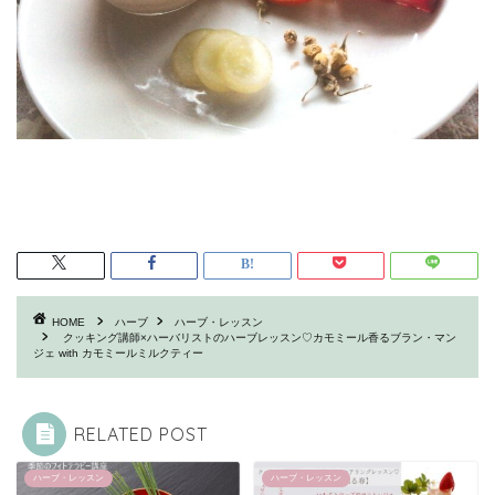
HOME
ハーブ
ハーブ・レッスン
クッキング講師×ハーバリストのハーブレッスン♡カモミール香るブラン・マン
ジェ with カモミールミルクティー
RELATED POST
ハーブ・レッスン
ハーブ・レッスン