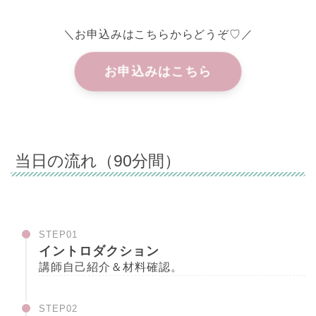
＼お申込みはこちらからどうぞ♡／
お申込みはこちら
当日の流れ（90分間）
STEP01
イントロダクション
講師自己紹介＆材料確認。
STEP02