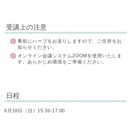
受講上の注意
事前にハーブをお送りしますので、ご住所をお
知らせください。
オンライン会議システムZOOMを使用いたしま
す。あらかじめ環境をご準備ください。
日程
6月18日（日）15:30-17:00