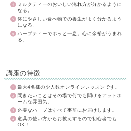
ミルクティーのおいしい淹れ方が分かるように
なる。
体にやさしい食べ物での養生がよく分かるよう
になる。
ハーブティーでホッと一息。心に余裕がうまれ
る。
講座の特徴
最大4名様の少人数オンラインレッスンです。
聞きたいことはその場で何でも聞けるアットホ
ームな雰囲気。
必要なハーブはすべて事前にお届けします。
道具の使い方からお教えするので初心者でも
OK！