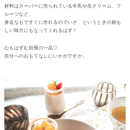
材料はスーパーに売られている牛乳や生クリーム、フ
ルーツなど。
身近なもですぐに作れるのでいざ、というときの頼も
しい味方にもなってくれるはず！
心もはずむ自慢の一品♡
自分へのおもてなしにいかがですか。