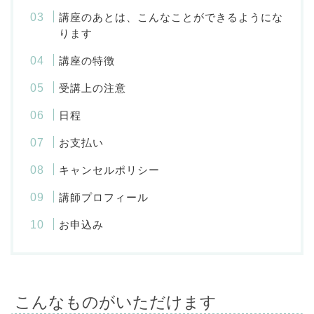
講座のあとは、こんなことができるようにな
ります
講座の特徴
受講上の注意
日程
お支払い
キャンセルポリシー
講師プロフィール
お申込み
こんなものがいただけます