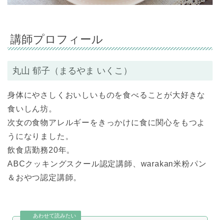
講師プロフィール
丸山 郁子（まるやま いくこ）
身体にやさしくおいしいものを食べることが大好きな
食いしん坊。
次女の食物アレルギーをきっかけに食に関心をもつよ
うになりました。
飲食店勤務20年。
ABCクッキングスクール認定講師、warakan米粉パン
＆おやつ認定講師。