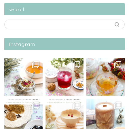
search
Instagram