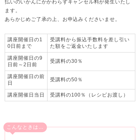
払いのいかんにかかわらずキャンセル料が発生いたし
ます。
あらかじめご了承の上、お申込みくださいませ。
講座開催日の1
受講料から振込手数料を差し引い
0日前まで
た額をご返金いたします
講座開催日の9
受講料の30％
日前～2日前
講座開催日の前
受講料の50％
日
講座開催日当日
受講料の100％（レシピお渡し）
こんなときは…