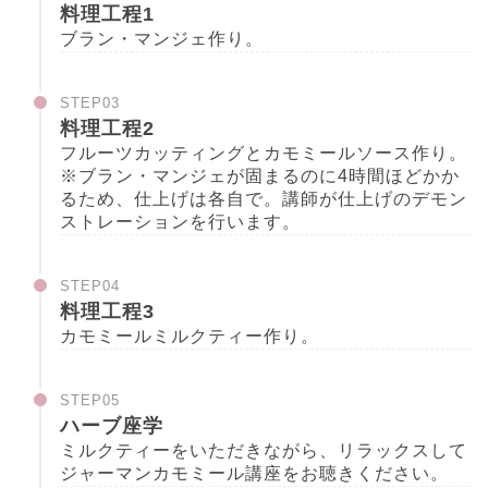
料理工程1
ブラン・マンジェ作り。
STEP03
料理工程2
フルーツカッティングとカモミールソース作り。
※ブラン・マンジェが固まるのに4時間ほどかか
るため、仕上げは各自で。講師が仕上げのデモン
ストレーションを行います。
STEP04
料理工程3
カモミールミルクティー作り。
STEP05
ハーブ座学
ミルクティーをいただきながら、リラックスして
ジャーマンカモミール講座をお聴きください。