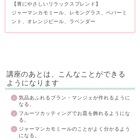
【胃にやさしいリラックスブレンド】
ジャーマンカモミール、レモングラス、ペパーミ
ント、オレンジピール、ラベンダー
講座のあとは、こんなことができる
ようになります
気品あふれるブラン・マンジェが作れるように
なる。
フルーツカッティングでお皿を飾れるようにな
る。
ジャーマンカモミールのことがよく分かるよう
になる。