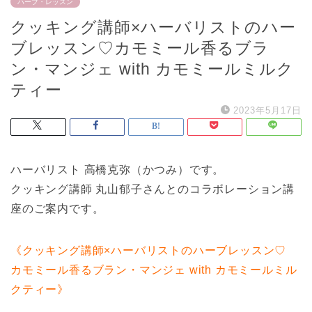
ハーブ・レッスン
クッキング講師×ハーバリストのハー
ブレッスン♡カモミール香るブラ
ン・マンジェ with カモミールミルク
ティー
2023年5月17日
ハーバリスト 高橋克弥（かつみ）です。
クッキング講師 丸山郁子さんとのコラボレーション講
座のご案内です。
《クッキング講師×ハーバリストのハーブレッスン♡
カモミール香るブラン・マンジェ with カモミールミル
クティー》