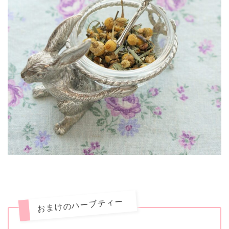
おまけのハーブティー