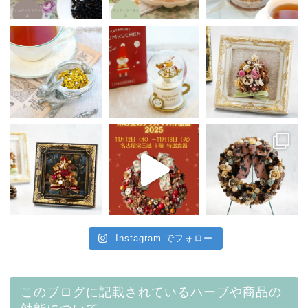
Instagram でフォロー
このブログに記載されているハーブや商品の