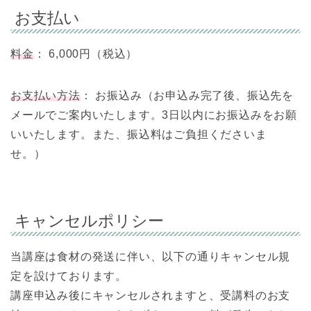
お支払い
料金
： 6,000円（税込）
お支払い方法
： お振込み（お申込み完了後、振込先を
メールでご案内いたします。3日以内にお振込みをお願
いいたします。また、振込料はご負担くださいま
せ。）
キャンセルポリシー
当講座は食材の発送に伴い、以下の通りキャンセル規
定を設けております。
講座申込み後にキャンセルされますと、受講料のお支