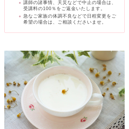
講師の諸事情、天災などで中止の場合は、
受講料の100％をご返金いたします。
急なご家族の体調不良などで日程変更をご
希望の場合は、ご相談くださいませ。