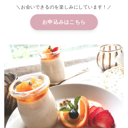
＼お会いできるのを楽しみにしています！／
お申込みはこちら