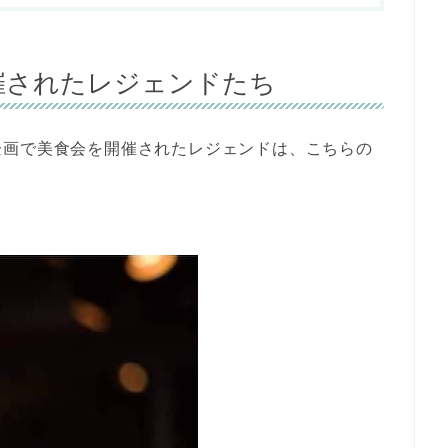
催されたレジェンドたち
企画で美食会を開催されたレジェンドは、こちらの