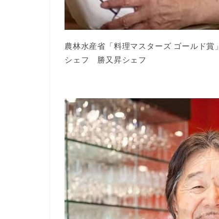
農林水産省「料理マスターズ ゴールド賞
シェフ 勝又昇シェフ