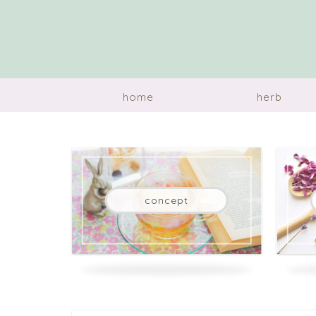
home
herb
concept