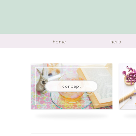
home
herb
concept