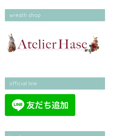
wreath shop
official line