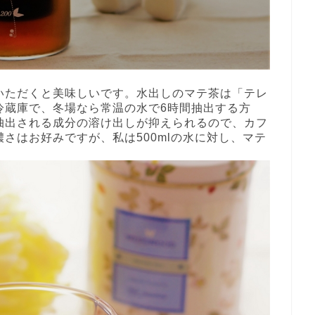
いただくと美味しいです。水出しのマテ茶は「テレ
冷蔵庫で、冬場なら常温の水で6時間抽出する方
抽出される成分の溶け出しが抑えられるので、カフ
さはお好みですが、私は500mlの水に対し、マテ