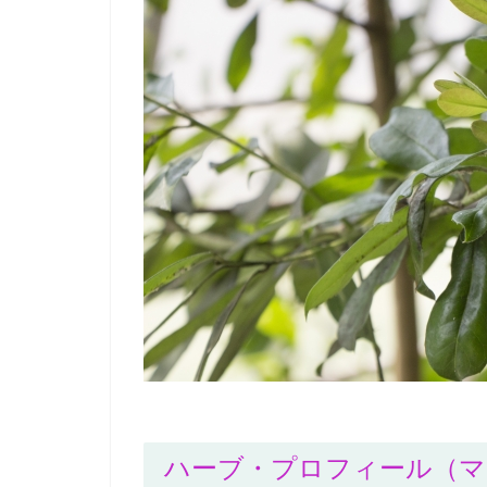
ハーブ・プロフィール（マ