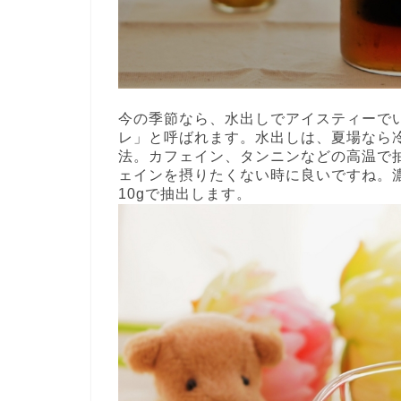
今の季節なら、水出しでアイスティーで
レ」と呼ばれます。水出しは、夏場なら
法。カフェイン、タンニンなどの高温で
ェインを摂りたくない時に良いですね。濃
10gで抽出します。