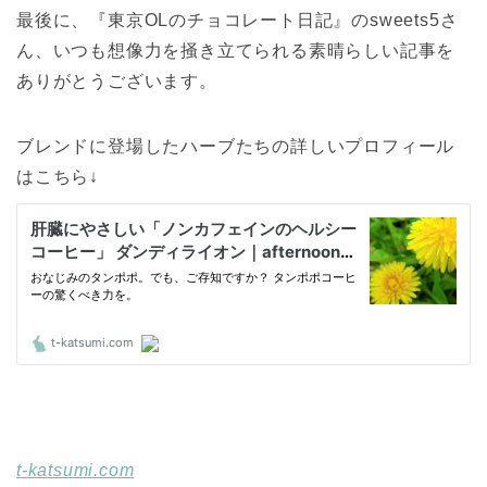
最後に、『東京OLのチョコレート日記』のsweets5さ
ん、いつも想像力を掻き立てられる素晴らしい記事を
ありがとうございます。
ブレンドに登場したハーブたちの詳しいプロフィール
はこちら↓
t-katsumi.com