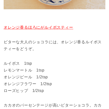
オレンジ香るほろにがルイボスティー
ビターな大人のショコラには、オレンジ香るルイボス
ティーをどうぞ。
ルイボス 1tsp
レモンマートル 1tsp
オレンジピール 1/2tsp
オレンジフラワー 1/2tsp
ローズヒップ 1/2tsp
カカオのパーセンテージが高いビターショコラ。カカ