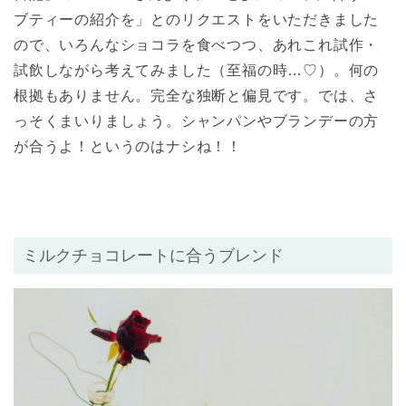
ブティーの紹介を」とのリクエストをいただきました
ので、いろんなショコラを食べつつ、あれこれ試作・
試飲しながら考えてみました（至福の時…♡）。何の
根拠もありません。完全な独断と偏見です。では、さ
っそくまいりましょう。シャンパンやブランデーの方
が合うよ！というのはナシね！！
ミルクチョコレートに合うブレンド