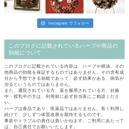
Instagram でフォロー
このブログに記載されているハーブや商品の
効能について
このブログに記載されている内容は、ハーブや精油、その
他商品の効能を保証するものではありません。その含有成
分から予想できる効能であって、必ず効果がある、病気が
治るというものではありません。
また、通院されている方、薬を服用されている方、妊娠
中・授乳中の方は、利用前に必ず担当医にご相談くださ
い。
ハーブは食品であり、医薬品ではありません。長く利用し
続けて、少しずつ体質改善を期待するものです。
事故やトラブルの責任は負いかねます。ご利用にあたって
は、自己責任でお願いいたします。