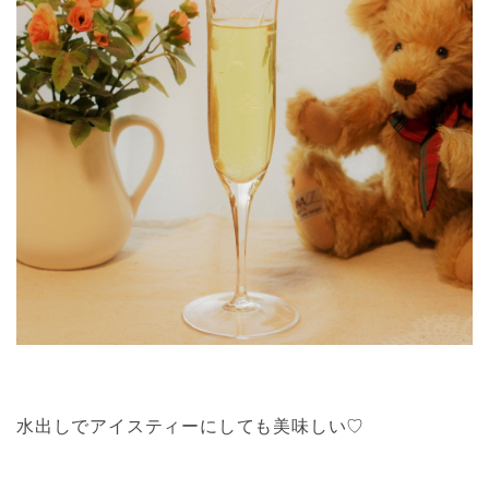
水出しでアイスティーにしても美味しい♡