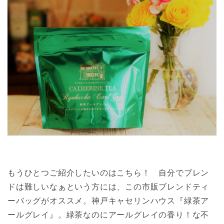
もうひとつご紹介したいのはこちら！ 自分でブレン
ドは難しいなぁという方には、この市販ブレンドティ
ーバッグがオススメ。神戸キャセリンハウス『緑茶ア
ールグレイ』。緑茶なのにアールグレイの香り！な不