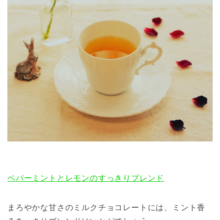
ペパーミントとレモンのすっきりブレンド
まろやかな甘さのミルクチョコレートには、ミント香