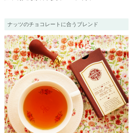
ナッツのチョコレートに合うブレンド