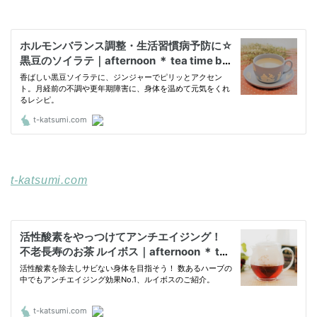
t-katsumi.com