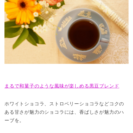
まるで和菓子のような風味が楽しめる黒豆ブレンド
ホワイトショコラ、ストロベリーショコラなどコクの
ある甘さが魅力のショコラには、香ばしさが魅力のハ
ーブを。