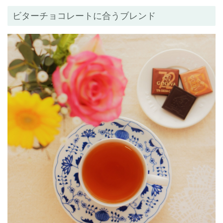
ビターチョコレートに合うブレンド