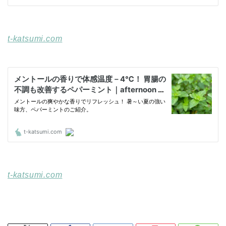
t-katsumi.com
t-katsumi.com