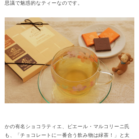
思議で魅惑的なティーなのです。
かの有名ショコラティエ、ピエール・マルコリーニ氏
も、「チョコレートに一番合う飲み物は緑茶！」と太