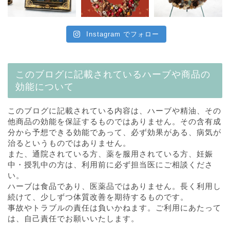
Instagram でフォロー
このブログに記載されているハーブや商品の
効能について
このブログに記載されている内容は、ハーブや精油、その
他商品の効能を保証するものではありません。その含有成
分から予想できる効能であって、必ず効果がある、病気が
治るというものではありません。
また、通院されている方、薬を服用されている方、妊娠
中・授乳中の方は、利用前に必ず担当医にご相談くださ
い。
ハーブは食品であり、医薬品ではありません。長く利用し
続けて、少しずつ体質改善を期待するものです。
事故やトラブルの責任は負いかねます。ご利用にあたって
は、自己責任でお願いいたします。