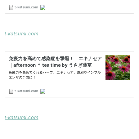
t-katsumi.com
t-katsumi.com