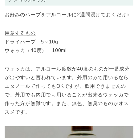
お好みのハーブをアルコールに2週間浸けておくだけ♪
用意するもの
ドライハーブ 5～10g
ウォッカ（40度） 100ml
ウォッカは、アルコール度数が40度のものが一番成分
が出やすいと言われています。外用のみで用いるなら
エタノールで作ってもOKですが、飲用できませんの
で、外用でも内用でも用いることが出来るウォッカで
作った方が無難です。また、無色、無臭のものがオス
スメです。