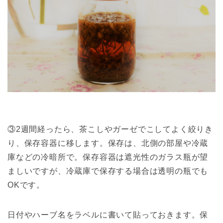
③2週間経ったら、茶こしやガーゼでこしてよく絞りき
り、保存容器に移します。保存は、北側の部屋や冷蔵
庫などの冷暗所で。保存容器は遮光性のガラス瓶が望
ましいですが、冷蔵庫で保存する場合は透明の瓶でも
OKです。
日付やハーブ名をラベルに書いて貼っておきます。保