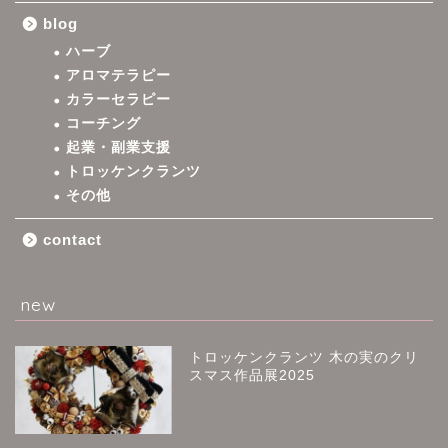
blog
ハーブ
アロマテラピー
カラーセラピー
コーチング
起業・副業支援
トロッケンクランツ
その他
contact
new
トロッケンクランツ 木の実のクリ
スマス作品展2025