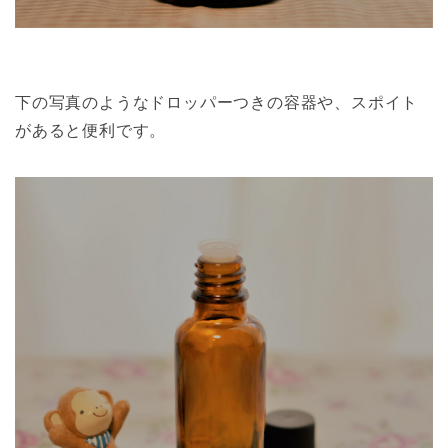
下の写真のようなドロッパーつきの容器や、スポイト
があると便利です。