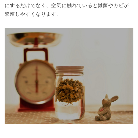
にするだけでなく、空気に触れていると雑菌やカビが
繁殖しやすくなります。