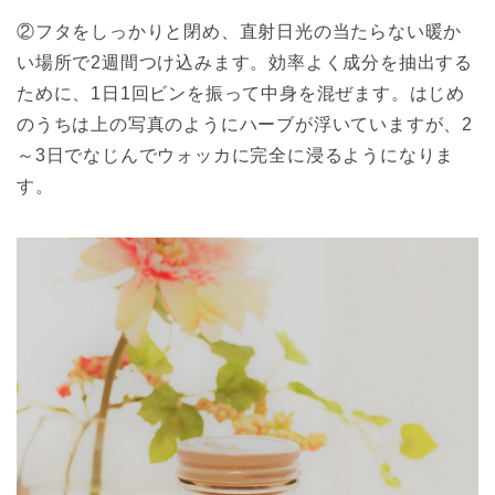
②フタをしっかりと閉め、直射日光の当たらない暖か
い場所で2週間つけ込みます。効率よく成分を抽出する
ために、1日1回ビンを振って中身を混ぜます。はじめ
のうちは上の写真のようにハーブが浮いていますが、2
～3日でなじんでウォッカに完全に浸るようになりま
す。