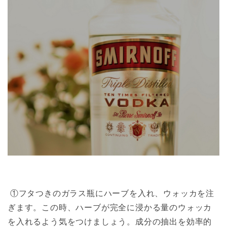
①フタつきのガラス瓶にハーブを入れ、ウォッカを注
ぎます。この時、ハーブが完全に浸かる量のウォッカ
を入れるよう気をつけましょう。成分の抽出を効率的