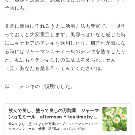
予防にも。
非常に簡単に作れるうえに活用方法も豊富で、一度作
っておくと大変重宝します。風邪っぽいなと感じた時
にエキナセアのチンキを飲用したり、肌荒れが気にな
る時にはジャーマンカモミールのチンキを塗布したり
と、私はもうチンキなしの生活は考えられません
（笑）あなたも是非作ってみてくださいね。
以上、チンキのご説明でした。