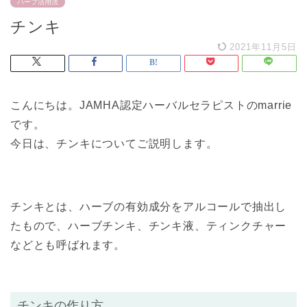
ハーブ活用法
チンキ
2021年11月5日
こんにちは。JAMHA認定ハーバルセラピストのmarrie
です。
今日は、チンキについてご説明します。
チンキとは、ハーブの有効成分をアルコールで抽出し
たもので、ハーブチンキ、チンキ液、ティンクチャー
などとも呼ばれます。
チンキの作り方