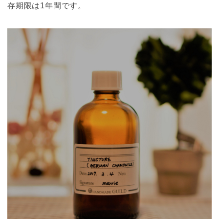
存期限は1年間です。