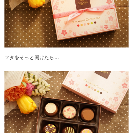
フタをそっと開けたら…