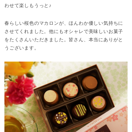
わせて楽しもうっと♪
春らしい桜色のマカロンが、ほんわか優しい気持ちに
させてくれました。他にもオシャレで美味しいお菓子
をたくさんいただきました。皆さん、本当にありがと
うございます。