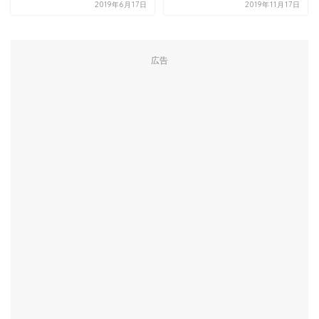
2019年6月17日
2019年11月17日
広告