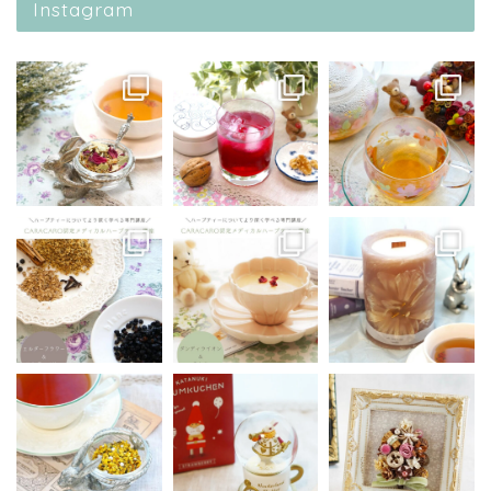
Instagram