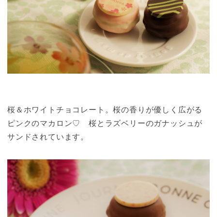
桜＆ホワイトチョコレート。桜の香りが優しく広がる
ピンクのマカロン♡ 桜とラズベリーのガナッシュが
サンドされています。