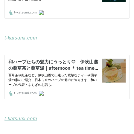
t-katsumi.com
t-katsumi.com