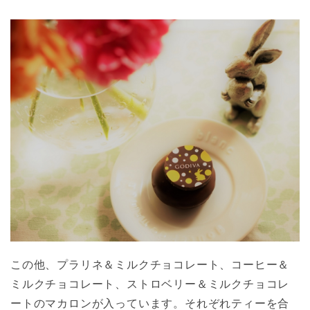
この他、プラリネ＆ミルクチョコレート、コーヒー＆
ミルクチョコレート、ストロベリー＆ミルクチョコレ
ートのマカロンが入っています。それぞれティーを合