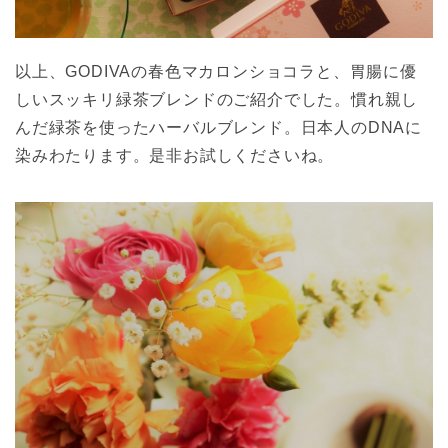
以上、GODIVAの春色マカロンショコラと、胃腸に優
しいスッキリ緑茶ブレンドのご紹介でした。慣れ親し
んだ緑茶を使ったハーバルブレンド。日本人のDNAに
染みわたります。是非お試しくださいね。