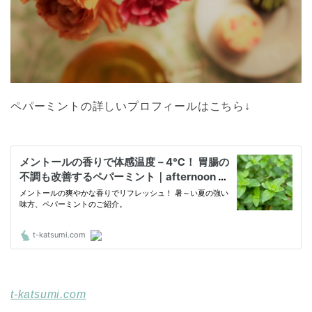
ペパーミントの詳しいプロフィールはこちら↓
t-katsumi.com