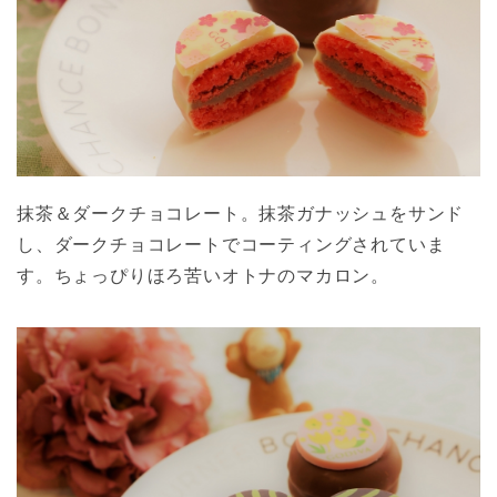
抹茶＆ダークチョコレート。抹茶ガナッシュをサンド
し、ダークチョコレートでコーティングされていま
す。ちょっぴりほろ苦いオトナのマカロン。