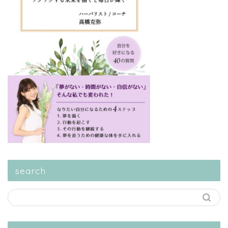
search