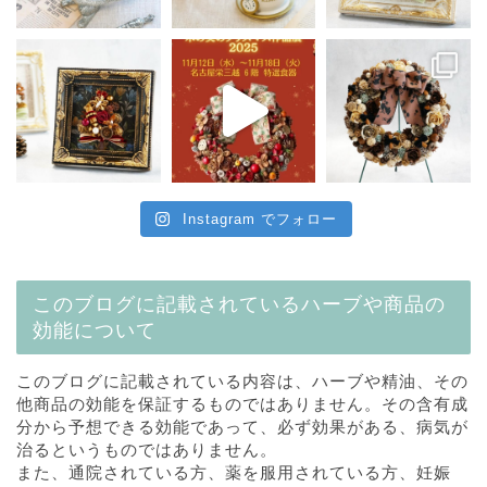
Instagram でフォロー
このブログに記載されているハーブや商品の
効能について
このブログに記載されている内容は、ハーブや精油、その
他商品の効能を保証するものではありません。その含有成
分から予想できる効能であって、必ず効果がある、病気が
治るというものではありません。
また、通院されている方、薬を服用されている方、妊娠