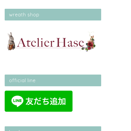
wreath shop
official line