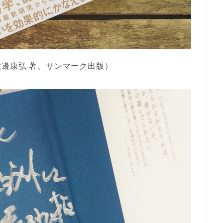
邊康弘 著、サンマーク出版）