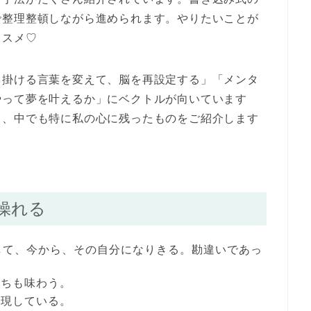
で整理整頓しながら進められます。やりたいことが
ススメ♡
り掛ける言葉を変えて、脳を再設定する」「メンタ
やって夢を叶えるか」にベクトルが向いています
て、中でも特に私の心に残ったものをご紹介します
操れる
して、今から、その自分になりきる。勘違いであっ
持ちも味わう。
実現している。