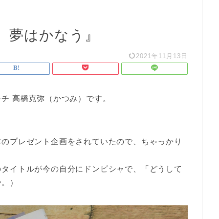
、夢はかなう』
2021年11月13日
チ 高橋克弥（かつみ）です。
本のプレゼント企画をされていたので、ちゃっかり
のタイトルが今の自分にドンピシャで、「どうして
や。）