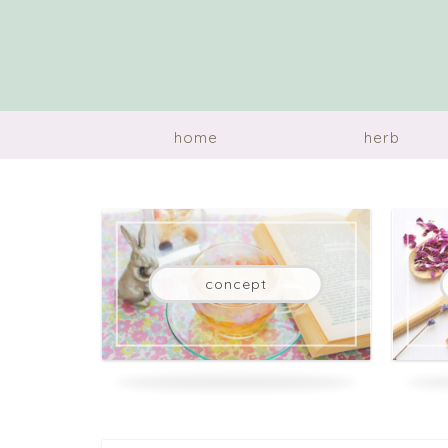
home
herb
concept