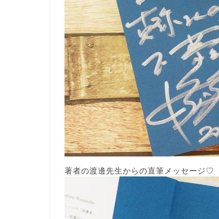
著者の渡邊先生からの直筆メッセージ♡