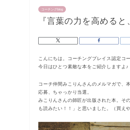
コーチングblog
『言葉の力を高めると
こんにちは。コーチングプレイス認定コー
今日はひとつ素敵な本をご紹介しますよ♪
コーチ仲間みこりんさんのメルマガで、
応募、ちゃっかり当選。
みこりんさんの師匠が出版された本。そ
も読みたい！！」と思いました。（買え