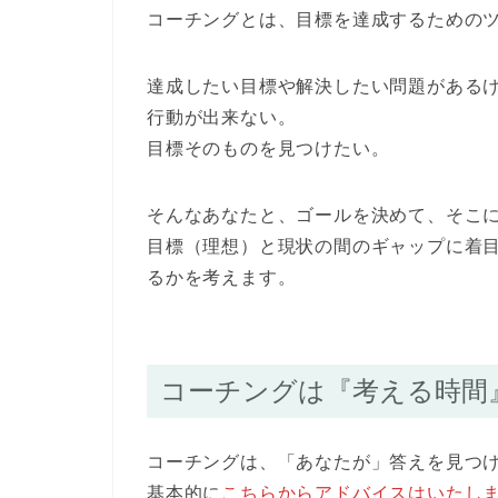
コーチングとは、目標を達成するための
達成したい目標や解決したい問題がある
行動が出来ない。
目標そのものを見つけたい。
そんなあなたと、ゴールを決めて、そこ
目標（理想）と現状の間のギャップに着
るかを考えます。
コーチングは『考える時間
コーチングは、「あなたが」答えを見つ
基本的に
こちらからアドバイスはいたし