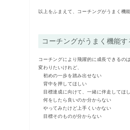
以上をふまえて、コーチングがうまく機
コーチングがうまく機能す
コーチングにより飛躍的に成長できるの
変わりたいけれど、
初めの一歩を踏み出せない
背中を押してほしい
目標達成に向けて、一緒に伴走してほ
何をしたら良いのか分からない
やってみたけど上手くいかない
目標そのものが分からない