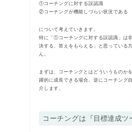
①コーチングに対する誤認識
②コーチングが機能しづらい状況である
について考えていきます。
特に「①コーチングに対する誤認識」は
決する、答えをもらえる」と思っている
ん。
まずは、コーチングとはどういうものか
躍的に成長できる場合、逆にコーチング
介します。
コーチングは『目標達成ツ