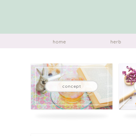
home
herb
concept