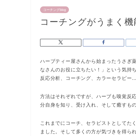
コーチングblog
コーチングがうまく機
ハーブティー屋さんから始まったうさぎ
なさんのお役に立ちたい！」という気持
反応分析、コーチング、カラーセラピー
方法はそれぞれですが、ハーブも嗅覚反
分自身を知り、受け入れ、そして癒すも
これまでにコーチ、セラピストとしてた
ました。そして多くの方が気づきを得ら