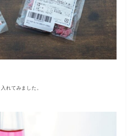
。
を入れてみました。