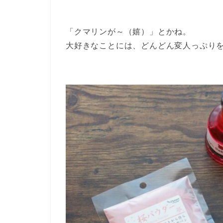
「クマリンが～（嬉）」とかね。
大好きなことには、どんどん変人っぷり