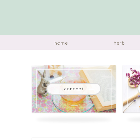
home
herb
concept