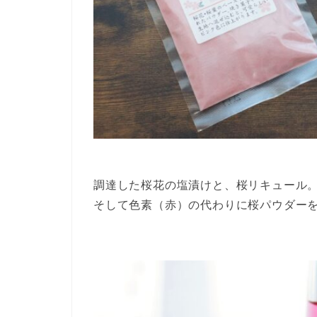
調達した桜花の塩漬けと、桜リキュール
そして色素（赤）の代わりに桜パウダー