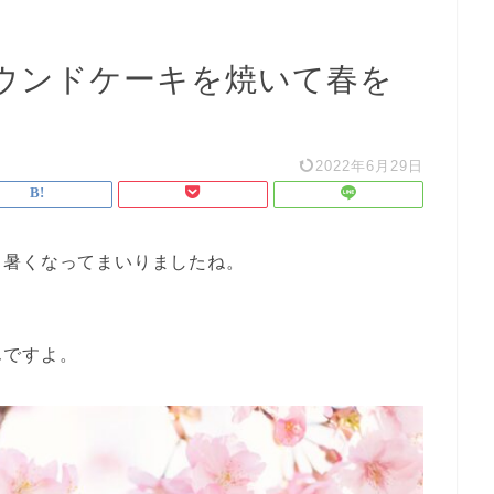
ウンドケーキを焼いて春を
2022年6月29日
も暑くなってまいりましたね。
んですよ。